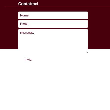
Contattaci