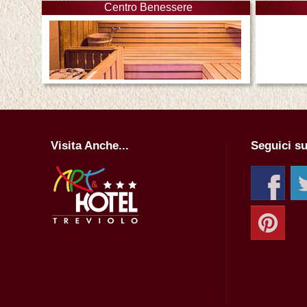
Centro Benessere
Visita Anche...
Seguici su