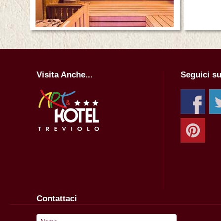
Visita Anche...
Seguici su
Contattaci